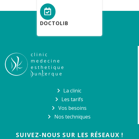
DOCTOLIB
La clinic
Les tarifs
Vos besoins
Nos techniques
SUIVEZ-NOUS SUR LES RÉSEAUX !