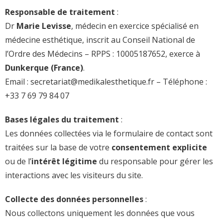
Responsable de traitement
:
Dr
Marie Levisse
, médecin en exercice spécialisé en
médecine esthétique, inscrit au Conseil National de
l’Ordre des Médecins – RPPS : 10005187652, exerce à
Dunkerque (France)
.
Email :
secretariat@medikalesthetique.fr
– Téléphone :
+33 7 69 79 84 07
Bases légales du traitement
:
Les données collectées via le formulaire de contact sont
traitées sur la base de votre
consentement explicite
ou de l’
intérêt légitime
du responsable pour gérer les
interactions avec les visiteurs du site.
Collecte des données personnelles
:
Nous collectons uniquement les données que vous