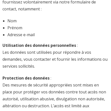
fournissez volontairement via notre formulaire de
contact, notamment :
Nom
Prénom
Adresse e-mail
Utilisation des données personnelles
:
Les données sont utilisées pour répondre à vos
demandes, vous contacter et fournir les informations ou
services sollicités.
Protection des données
:
Des mesures de sécurité appropriées sont mises en
place pour protéger vos données contre tout accès non
autorisé, utilisation abusive, divulgation non autorisée,
altération ou destruction. L’accès est limité aux