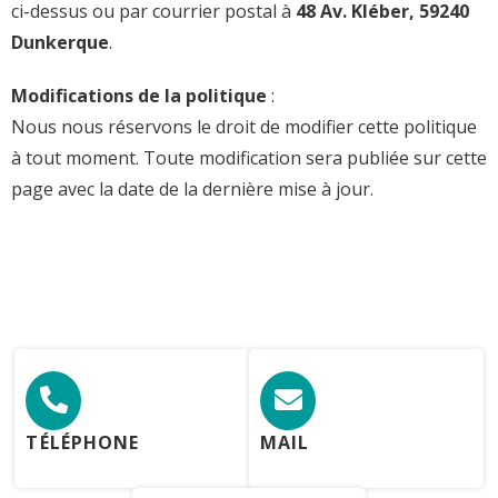
ci-dessus ou par courrier postal à
48 Av. Kléber, 59240
Dunkerque
.
Modifications de la politique
:
Nous nous réservons le droit de modifier cette politique
à tout moment. Toute modification sera publiée sur cette
page avec la date de la dernière mise à jour.
TÉLÉPHONE
MAIL