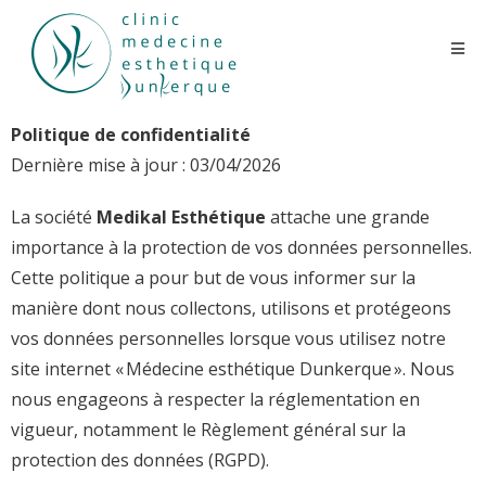
Politique de confidentialité
Dernière mise à jour : 03/04/2026
La société
Medikal Esthétique
attache une grande
importance à la protection de vos données personnelles.
Cette politique a pour but de vous informer sur la
manière dont nous collectons, utilisons et protégeons
vos données personnelles lorsque vous utilisez notre
site internet « Médecine esthétique Dunkerque ». Nous
nous engageons à respecter la réglementation en
vigueur, notamment le Règlement général sur la
protection des données (RGPD).