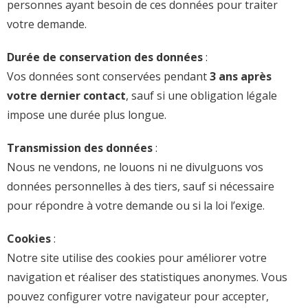
personnes ayant besoin de ces données pour traiter
votre demande.
Durée de conservation des données
:
Vos données sont conservées pendant
3 ans après
votre dernier contact
, sauf si une obligation légale
impose une durée plus longue.
Transmission des données
:
Nous ne vendons, ne louons ni ne divulguons vos
données personnelles à des tiers, sauf si nécessaire
pour répondre à votre demande ou si la loi l’exige.
Cookies
:
Notre site utilise des cookies pour améliorer votre
navigation et réaliser des statistiques anonymes. Vous
pouvez configurer votre navigateur pour accepter,