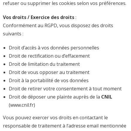
refuser ou supprimer les cookies selon vos préférences.
Vos droits / Exercice des droits
:
Conformément au RGPD, vous disposez des droits
suivants :
Droit d’accès à vos données personnelles
Droit de rectification ou d’effacement
Droit de limitation du traitement
Droit de vous opposer au traitement
Droit à la portabilité de vos données
Droit de retirer votre consentement à tout moment
Droit de déposer une plainte auprès de la
CNIL
(
www.cnil.fr
)
Vous pouvez exercer vos droits en contactant le
responsable de traitement à l’adresse email mentionnée