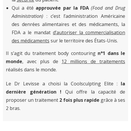
Qui a été
approuvée par la FDA
(Food and Drug
Administration)
: c’est l’administration Américaine
des denrées alimentaires et des médicaments, la
FDA a le mandat
d’autoriser la commercialisation
des médicaments
sur le territoire des États-Unis.
Il s’agit du traitement body contouring
n°1 dans le
monde
, avec plus de
12 millions de traitements
réalisés dans le monde.
Le Dr Levisse a choisi la Coolsculpting Elite :
la
dernière génération !
Qui offre la capacité de
proposer un traitement
2 fois plus rapide
grâce à ses
2 bras.