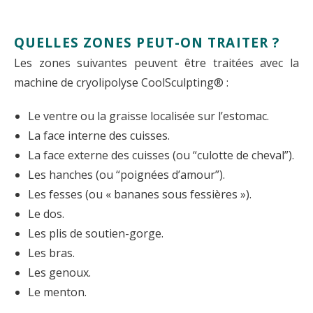
QUELLES ZONES PEUT-ON TRAITER ?
Les zones suivantes peuvent être traitées avec la
machine de cryolipolyse CoolSculpting® :
Le ventre ou la graisse localisée sur l’estomac.
La face interne des cuisses.
La face externe des cuisses (ou “culotte de cheval”).
Les hanches (ou “poignées d’amour”).
Les fesses (ou « bananes sous fessières »).
Le dos.
Les plis de soutien-gorge.
Les bras.
Les genoux.
Le menton.