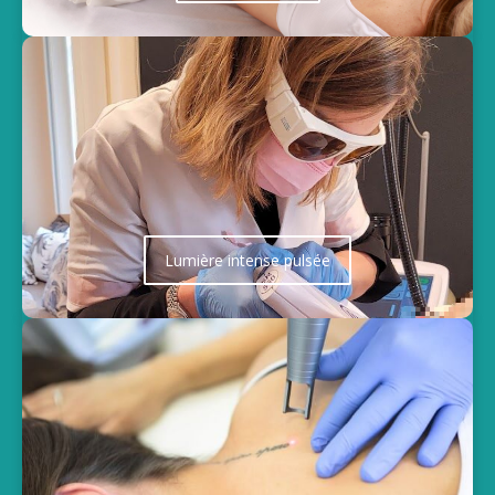
Lumière intense pulsée