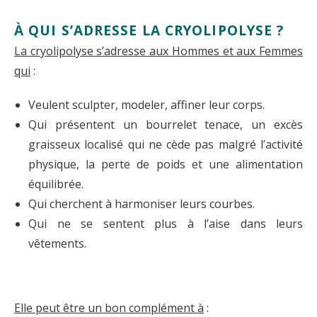
À QUI S’ADRESSE LA CRYOLIPOLYSE ?
La cryolipolyse s’adresse aux Hommes et aux Femmes
qui
:
Veulent sculpter, modeler, affiner leur corps.
Qui présentent un bourrelet tenace, un excès
graisseux localisé qui ne cède pas malgré l’activité
physique, la perte de poids et une alimentation
équilibrée.
Qui cherchent à harmoniser leurs courbes.
Qui ne se sentent plus à l’aise dans leurs
vêtements.
Elle peut être un bon complément à
: