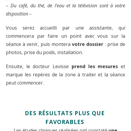
–
Du café, du thé, de l’eau et la télévision sont à votre
disposition –
Vous serez accueilli par une assistante, qui
commencera par faire un point avec vous sur la
séance à venir, puis montera
votre dossier
: prise de
photos, prise du poids, installation.
Ensuite, le docteur Levisse
prend les mesures
et
marque les repères de la zone à traiter et la séance
peut commencer.
DES RÉSULTATS PLUS QUE
FAVORABLES
Les études cliniques réalisées ont constaté
une