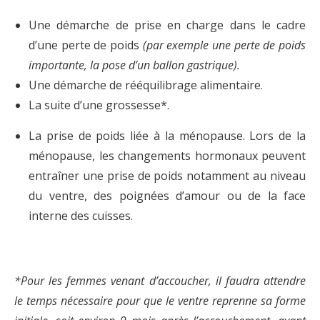
Une démarche de prise en charge dans le cadre
d’une perte de poids
(par exemple une perte de poids
importante, la pose d’un ballon gastrique).
Une démarche de rééquilibrage alimentaire.
La suite d’une grossesse*.
La prise de poids liée à la ménopause. Lors de la
ménopause, les changements hormonaux peuvent
entraîner une prise de poids notamment au niveau
du ventre, des poignées d’amour ou de la face
interne des cuisses.
*Pour les femmes venant d’accoucher, il faudra attendre
le temps nécessaire pour que le ventre reprenne sa forme