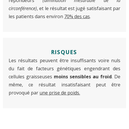
répondeurs
(diminution mesurable de la
circonférence)
, et le résultat est jugé satisfaisant par
les patients dans environ
70% des cas
.
RISQUES
Les résultats peuvent être insuffisants voire nuls
du fait de facteurs génétiques engendrant des
cellules graisseuses
moins sensibles au froid
. De
même, ce résultat insatisfaisant peut être
provoqué par
une prise de poids.