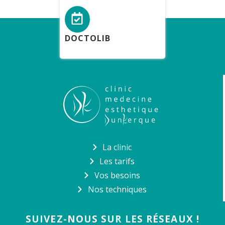
DOCTOLIB
La clinic
Les tarifs
Vos besoins
Nos techniques
SUIVEZ-NOUS SUR LES RÉSEAUX !