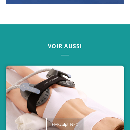
VOIR AUSSI
EMsculpt NEO